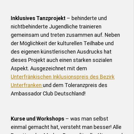
Inklusives Tanzprojekt
– behinderte und
nichtbehinderte Jugendliche trainieren
gemeinsam und treten zusammen auf. Neben
der Möglichkeit der kulturellen Teilhabe und
des eigenen künstlerischen Ausdrucks hat
dieses Projekt auch einen starken sozialen
Aspekt. Ausgezeichnet mit dem
Unterfränkischen Inklusionspreis des Bezirk
Unterfranken
und dem Toleranzpreis des
Ambassador Club Deutschland!
Kurse und Workshops
– was man selbst
einmal gemacht hat, versteht man besser! Alle