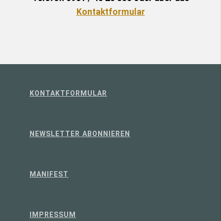
Kontaktformular
KONTAKTFORMULAR
NEWSLETTER ABONNIEREN
MANIFEST
IMPRESSUM