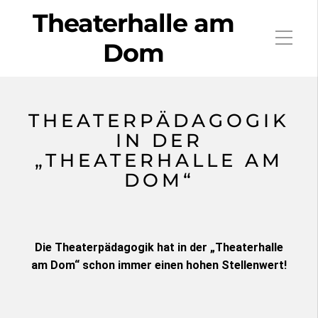
Theaterhalle am
Dom
THEATERPÄDAGOGIK
IN DER
„THEATERHALLE AM
DOM“
Die Theaterpädagogik hat in der „Theaterhalle
am Dom“ schon immer einen hohen Stellenwert!