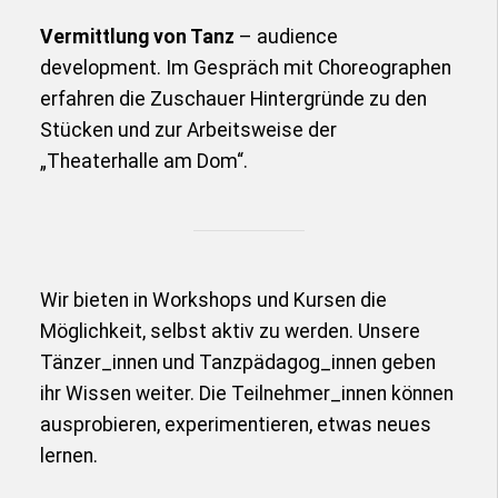
Vermittlung von Tanz
– audience
development. Im Gespräch mit Choreographen
erfahren die Zuschauer Hintergründe zu den
Stücken und zur Arbeitsweise der
„Theaterhalle am Dom“.
Wir bieten in Workshops und Kursen die
Möglichkeit, selbst aktiv zu werden. Unsere
Tänzer_innen und Tanzpädagog_innen geben
ihr Wissen weiter. Die Teilnehmer_innen können
ausprobieren, experimentieren, etwas neues
lernen.