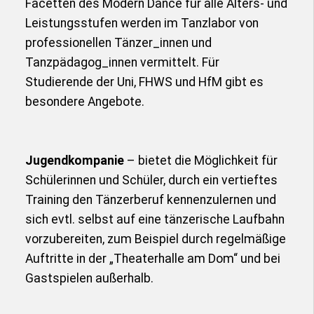
Facetten des Modern Dance für alle Alters- und
Leistungsstufen werden im Tanzlabor von
professionellen Tänzer_innen und
Tanzpädagog_innen vermittelt. Für
Studierende der Uni, FHWS und HfM gibt es
besondere Angebote.
Jugendkompanie
– bietet die Möglichkeit für
Schülerinnen und Schüler, durch ein vertieftes
Training den Tänzerberuf kennenzulernen und
sich evtl. selbst auf eine tänzerische Laufbahn
vorzubereiten, zum Beispiel durch regelmäßige
Auftritte in der „Theaterhalle am Dom“ und bei
Gastspielen außerhalb.