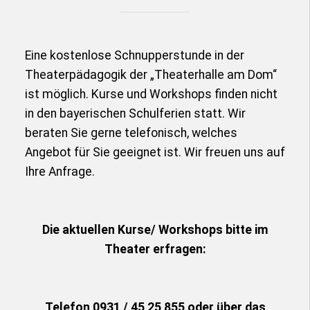
Eine kostenlose Schnupperstunde in der
Theaterpädagogik der „Theaterhalle am Dom“
ist möglich. Kurse und Workshops finden nicht
in den bayerischen Schulferien statt. Wir
beraten Sie gerne telefonisch, welches
Angebot für Sie geeignet ist. Wir freuen uns auf
Ihre Anfrage.
Die aktuellen Kurse/ Workshops bitte im
Theater erfragen:
Telefon 0931 / 45 25 855 oder über das