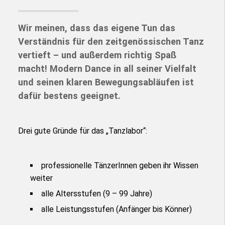
Wir meinen, dass das eigene Tun das
Verständnis für den zeitgenössischen Tanz
vertieft – und außerdem richtig Spaß
macht! Modern Dance in all seiner Vielfalt
und seinen klaren Bewegungsabläufen ist
dafür bestens geeignet.
Drei gute Gründe für das „Tanzlabor“:
professionelle TänzerInnen geben ihr Wissen
weiter
alle Altersstufen (9 – 99 Jahre)
alle Leistungsstufen (Anfänger bis Könner)