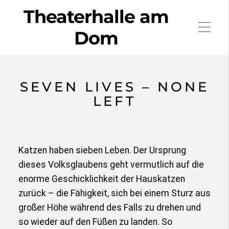
Theaterhalle am
Dom
SEVEN LIVES – NONE
LEFT
Katzen haben sieben Leben. Der Ursprung
dieses Volksglaubens geht vermutlich auf die
enorme Geschicklichkeit der Hauskatzen
zurück – die Fähigkeit, sich bei einem Sturz aus
großer Höhe während des Falls zu drehen und
so wieder auf den Füßen zu landen. So