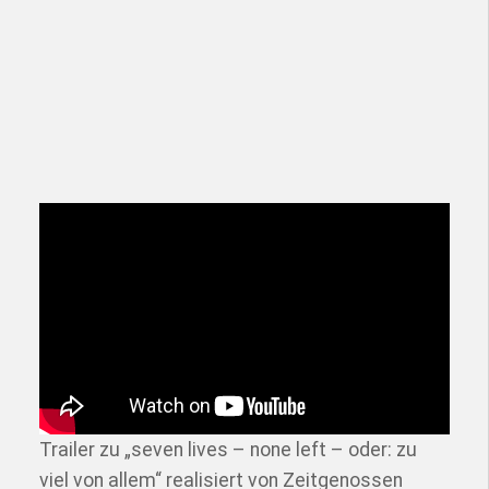
Trailer zu „seven lives – none left – oder: zu
viel von allem“ realisiert von Zeitgenossen