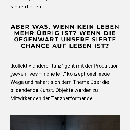
sieben Leben.
ABER WAS, WENN KEIN LEBEN
MEHR ÜBRIG IST? WENN DIE
GEGENWART UNSERE SIEBTE
CHANCE AUF LEBEN IST?
„kollektiv anderer tanz“ geht mit der Produktion
„seven lives – none left“ konzeptionell neue
Wege und nähert sich dem Thema über die
bildendende Kunst. Objekte werden zu
Mitwirkenden der Tanzperformance.