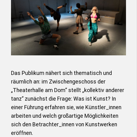
Das Publikum nähert sich thematisch und
räumlich an: im Zwischengeschoss der
„Theaterhalle am Dom“ stellt „kollektiv anderer
tanz“ zunächst die Frage: Was ist Kunst? In
einer Führung erfahren sie, wie Künstler_innen
arbeiten und welch großartige Möglichkeiten
sich den Betrachter_innen von Kunstwerken
eröffnen.