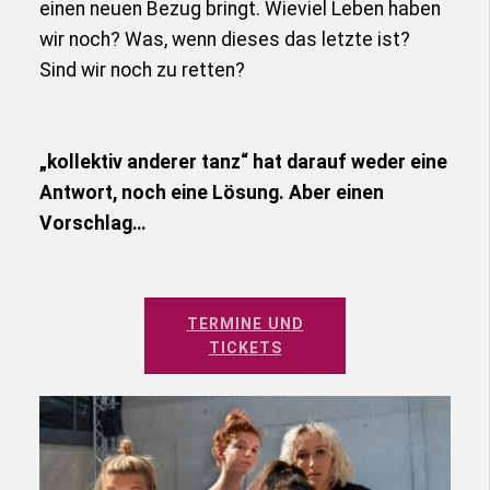
einen neuen Bezug bringt. Wieviel Leben haben
wir noch? Was, wenn dieses das letzte ist?
Sind wir noch zu retten?
„kollektiv anderer tanz“ hat darauf weder eine
Antwort, noch eine Lösung. Aber einen
Vorschlag…
TERMINE UND
TICKETS