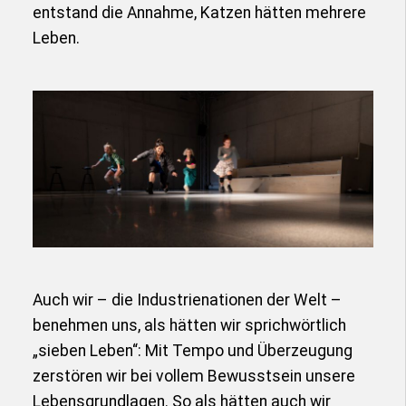
entstand die Annahme, Katzen hätten mehrere
Leben.
Auch wir – die Industrienationen der Welt –
benehmen uns, als hätten wir sprichwörtlich
„sieben Leben“: Mit Tempo und Überzeugung
zerstören wir bei vollem Bewusstsein unsere
Lebensgrundlagen. So als hätten auch wir