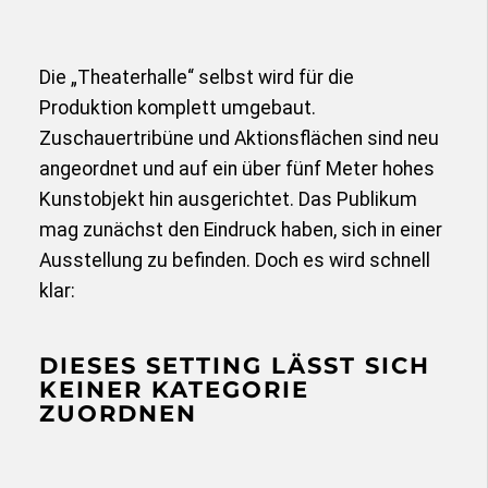
Die „Theaterhalle“ selbst wird für die
Produktion komplett umgebaut.
Zuschauertribüne und Aktionsflächen sind neu
angeordnet und auf ein über fünf Meter hohes
Kunstobjekt hin ausgerichtet. Das Publikum
mag zunächst den Eindruck haben, sich in einer
Ausstellung zu befinden. Doch es wird schnell
klar:
DIESES SETTING LÄSST SICH
KEINER KATEGORIE
ZUORDNEN