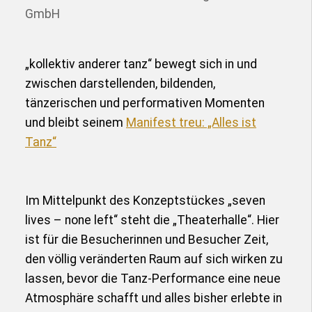
GmbH
„kollektiv anderer tanz“ bewegt sich in und
zwischen darstellenden, bildenden,
tänzerischen und performativen Momenten
und bleibt seinem
Manifest treu: „Alles ist
Tanz“
Im Mittelpunkt des Konzeptstückes „seven
lives – none left“ steht die „Theaterhalle“. Hier
ist für die Besucherinnen und Besucher Zeit,
den völlig veränderten Raum auf sich wirken zu
lassen, bevor die Tanz-Performance eine neue
Atmosphäre schafft und alles bisher erlebte in