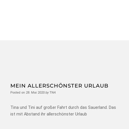
MEIN ALLERSCHÖNSTER URLAUB
Posted on
28. Mai 2020
by
TN4
Tina und Tini auf großer Fahrt durch das Sauerland. Das
ist mit Abstand ihr allerschönster Urlaub