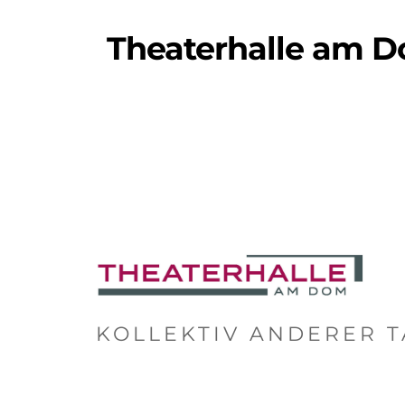
Theaterhalle am 
KOLLEKTIV ANDERER T