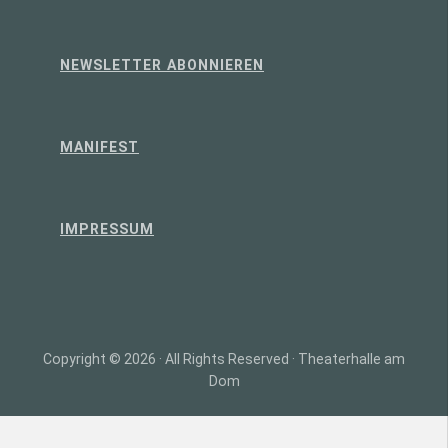
NEWSLETTER ABONNIEREN
MANIFEST
IMPRESSUM
Copyright © 2026 · All Rights Reserved · Theaterhalle am
Dom